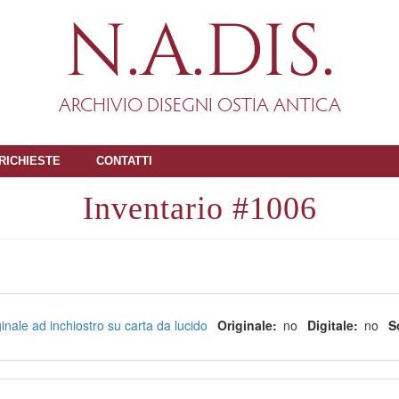
N.A.DIS.
ARCHIVIO DISEGNI OSTIA ANTICA
RICHIESTE
CONTATTI
1006
inale ad inchiostro su carta da lucido
Originale
no
Digitale
no
S