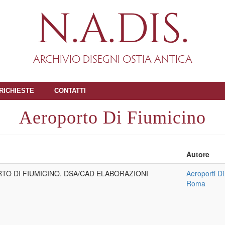
N.A.DIS.
ARCHIVIO DISEGNI OSTIA ANTICA
RICHIESTE
CONTATTI
Aeroporto Di Fiumicino
Autore
TO DI FIUMICINO. DSA/CAD ELABORAZIONI
Aeroporti Di
Roma