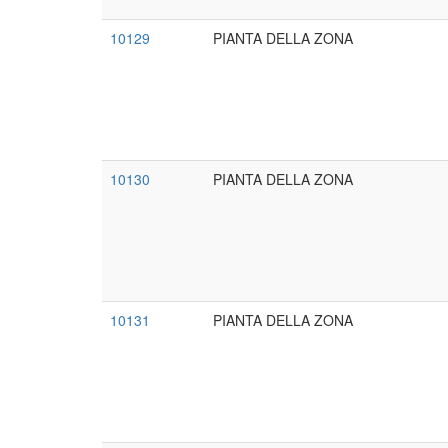
10129
PIANTA DELLA ZONA
10130
PIANTA DELLA ZONA
10131
PIANTA DELLA ZONA