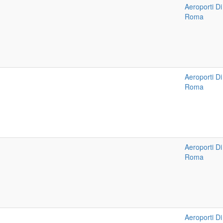
Aeroporti Di
Roma
Aeroporti Di
Roma
Aeroporti Di
Roma
Aeroporti Di