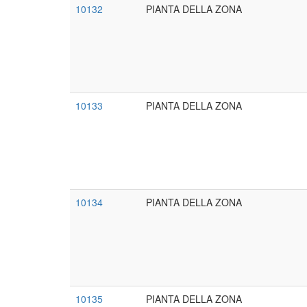
10132
PIANTA DELLA ZONA
10133
PIANTA DELLA ZONA
10134
PIANTA DELLA ZONA
10135
PIANTA DELLA ZONA