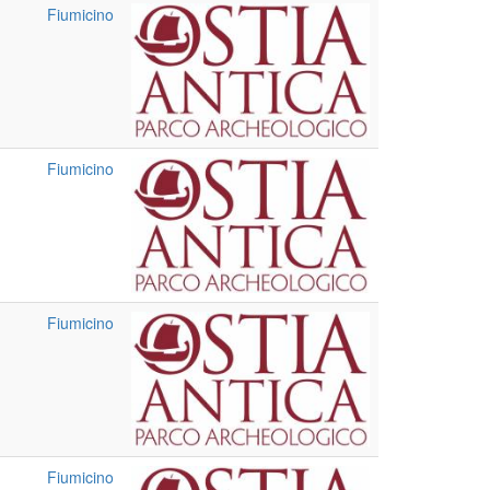
Fiumicino
Fiumicino
Fiumicino
Fiumicino