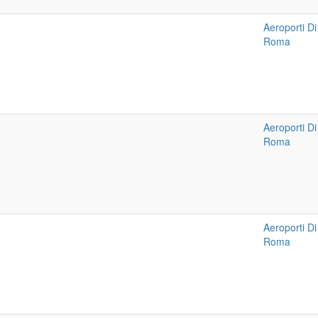
Aeroporti Di
Roma
Aeroporti Di
Roma
Aeroporti Di
Roma