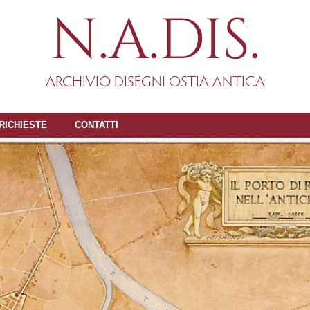
N.A.DIS.
ARCHIVIO DISEGNI OSTIA ANTICA
RICHIESTE
CONTATTI