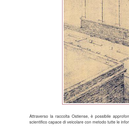
Attraverso la raccolta Ostiense, è possibile approfo
scientifico capace di veicolare con metodo tutte le info